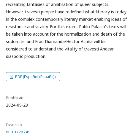
recreating fantasies of annihilation of queer subjects.
However, travesti people have redefined what literacy is today
in the complex contemporary literary market enabling ideas of
resistance and vitality. For this exam, Pablo Palacio’s texts will
be taken into account for the normalization and death of the
sodomite; and Frau Diamanda/Héctor Acuña will be
considered to understand the vitality of travesti Andean
diasporic production.
PDF (Español (España))
Pubblicato
2024-09-28
Fascicolo
N. 13 (2024)