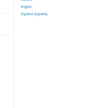
English
Español (España)