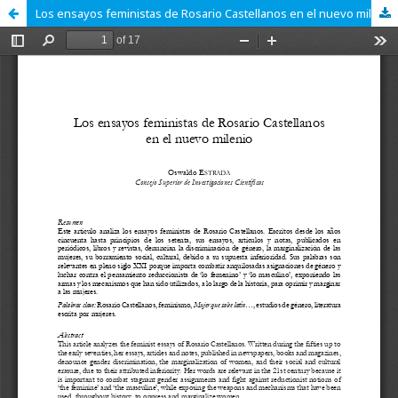
Los ensayos feministas de Rosario Castellanos en el nuevo milenio