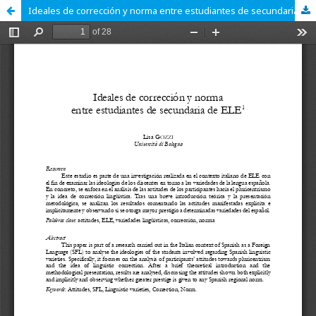
Ideales de corrección y norma entre estudiantes de secundaria de ELE