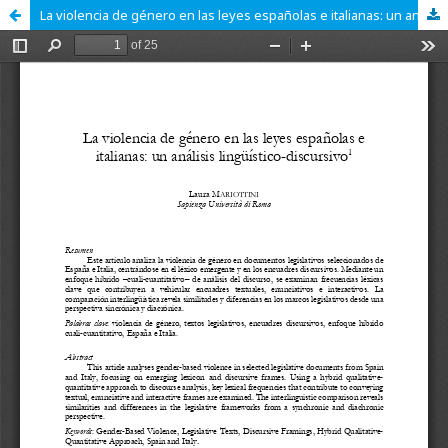
La violencia de género en las leyes españolas e italianas: un análisis lingüístico-discursivo