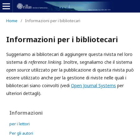
Home
/
Informazioni per i bibliotecari
Informazioni per i bibliotecari
Suggeriamo ai bibliotecari di aggiungere questa rivista nel loro
sistema di
reference linking
. Inoltre, segnaliamo che il sistema
open source
utilizzato per la pubblicazione di questa rivista può
essere utilizzato anche per la gestione di riviste nelle quali i
bibliotecari siano coinvolti (vedi
Open Journal Systems
per
ulteriori dettagli).
Informazioni
per i lettori
Per gli autori