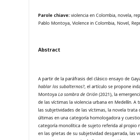
Parole chiave:
violencia en Colombia, novela, re
Pablo Montoya, Violence in Colombia, Novel, Rep
Abstract
A partir de la paráfrasis del clásico ensayo de Gaya
hablar los subalternos?
, el artículo se propone ind
Montoya
La sombra de Orión
(2021), la emergenci
de las víctimas la violencia urbana en Medellín. A 
las subjetividades de las víctimas, la novela trata
últimas en una categoría homologadora y cuestio
categoría monolítica de sujeto referida al propio
en las grietas de su subjetividad desgarrada, las v