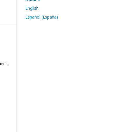
English
Español (España)
ires,