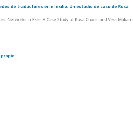
edes de traductores en el exilio. Un estudio de caso de Rosa
tors' Networks in Exile. A Case Study of Rosa Chacel and Vera Makaro
 propio