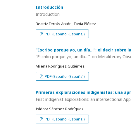
Introducción
Introduction
Beatriz Ferrús Antón, Tania Pléitez
PDF (Español (España))
“Escribo porque yo, un día…”: el decir sobre l
“Escribo porque yo, un día…”: on Metaliterary Obs
Milena Rodríguez Gutiérrez
PDF (Español (España))
Primeras exploraciones indigenistas: una ap
First indigenist Explorations: an intersectional 
Isidora Sánchez Rodríguez
PDF (Español (España))