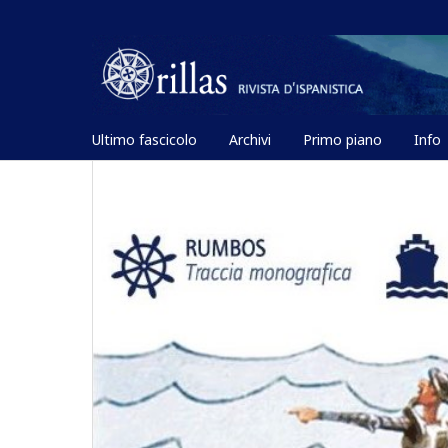
Ultimo fascicolo
Archivi
Primo piano
Info