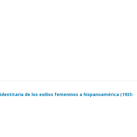
 identitaria de los exilios femeninos a hispanoamérica (1933-