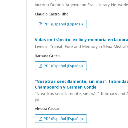
Victoria Durán's Argeninean Era: Literary Networ
Claudio Castro Filho
PDF (Español (España))
Vidas en tránsito: exilio y memoria en la obra
Lives in Transit: Exile and Memory in Silvia Mistral
Barbara Greco
PDF (Español (España))
“Nosotras sencillamente, sin más”. Intimidad
Champourcin y Carmen Conde
“Nosotras sencillamente, sin más”. Intimacy and
yo
Alessia Cassani
PDF (Español (España))