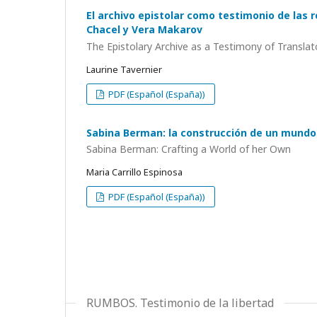
El archivo epistolar como testimonio de las r
Chacel y Vera Makarov
The Epistolary Archive as a Testimony of Transla
Laurine Tavernier
PDF (Español (España))
Sabina Berman: la construcción de un mundo
Sabina Berman: Crafting a World of her Own
Maria Carrillo Espinosa
PDF (Español (España))
RUMBOS. Testimonio de la libertad