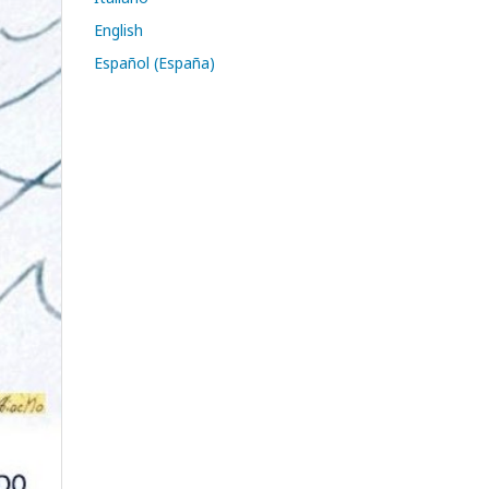
English
Español (España)